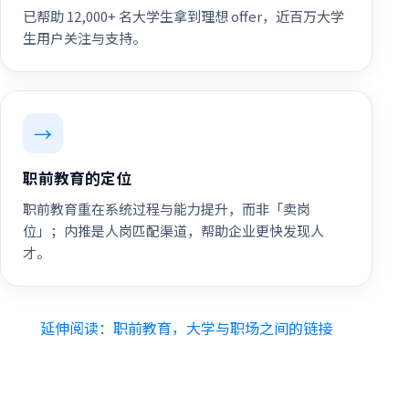
已帮助 12,000+ 名大学生拿到理想 offer，近百万大学
生用户关注与支持。
→
职前教育的定位
职前教育重在系统过程与能力提升，而非「卖岗
位」；内推是人岗匹配渠道，帮助企业更快发现人
才。
延伸阅读：职前教育，大学与职场之间的链接