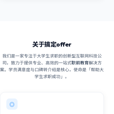
关于搞定offer
我们是一家专注于大学生求职的创新型互联网科技公
司，致力于提供专业、高效的一站式
职前教育
解决方
案。学员满意度与口碑转介绍是核心，使命是「帮助大
学生求职成功」。
◎