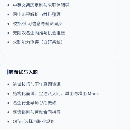
中英文简历定制与求职信辅导
网申流程解析与材料整理
校招/实习信息与薪资同步
无限次名企内推与机会推送
求职能力测评（自研系统）
笔面试与入职
笔试技巧与历年真题资源
结构化面试、宝洁八大问、单面与群面 Mock
名企行业导师 1V1 教练
薪资谈判与劳动合同指导
Offer 选择与职业规划