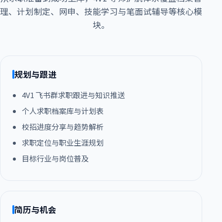
理、计划制定、网申、技能学习与笔面试辅导等核心模
块。
规划与跟进
4V1 飞书群求职跟进与知识推送
个人求职档案库与计划表
校招进度分享与趋势解析
求职定位与职业生涯规划
目标行业与岗位普及
简历与机会