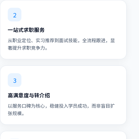
2
一站式求职服务
从职业定位、实习推荐到面试技能，全流程跟进，显
著提升求职竞争力。
3
高满意度与转介绍
以服务口碑为核心，稳健投入学员成功，而非盲目扩
张规模。