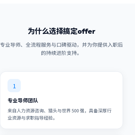
为什么选择搞定offer
专业导师、全流程服务与口碑驱动，并为你提供入职后
的持续进阶支持。
1
专业导师团队
来自人力资源咨询、猎头与世界 500 强，具备深厚行
业资源与求职指导经验。