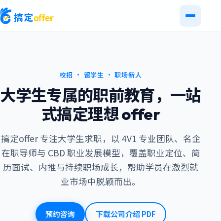
校招 · 留学生 · 职场新人
大学生专属的职前教育，一站
式搞定理想 offer
搞定offer 专注大学生求职，以 4V1 专业团队、名企
在职导师与 CBD 职业发展模型，覆盖职业定位、简
历面试、内推与持续职场成长，帮助学员在激烈就
业市场中脱颖而出。
预约咨询
下载公司介绍 PDF