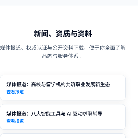
新闻、资质与资料
媒体报道、权威认证与公开资料下载，便于你全面了解
品牌与服务体系。
媒体报道：高校与留学机构共筑职业发展新生态
查看报道
媒体报道：八大智能工具与 AI 驱动求职辅导
查看报道