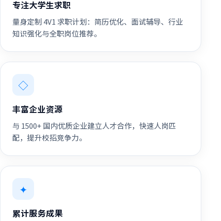
专注大学生求职
量身定制 4V1 求职计划：简历优化、面试辅导、行业
知识强化与全职岗位推荐。
◇
丰富企业资源
与 1500+ 国内优质企业建立人才合作，快速人岗匹
配，提升校招竞争力。
✦
累计服务成果