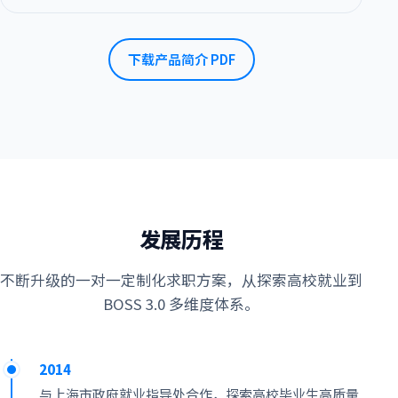
下载产品简介 PDF
发展历程
不断升级的一对一定制化求职方案，从探索高校就业到
BOSS 3.0 多维度体系。
2014
与上海市政府就业指导处合作，探索高校毕业生高质量