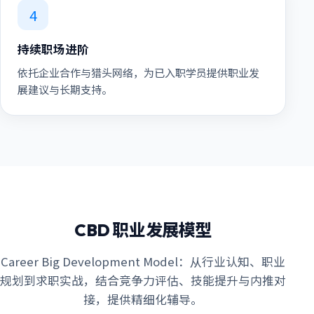
4
持续职场进阶
依托企业合作与猎头网络，为已入职学员提供职业发
展建议与长期支持。
CBD 职业发展模型
Career Big Development Model：从行业认知、职业
规划到求职实战，结合竞争力评估、技能提升与内推对
接，提供精细化辅导。