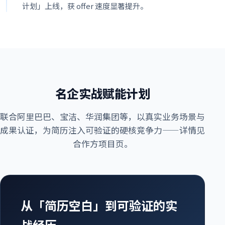
计划」上线，获 offer 速度显著提升。
名企实战赋能计划
联合阿里巴巴、宝洁、华润集团等，以真实业务场景与
成果认证，为简历注入可验证的硬核竞争力——详情见
合作方项目页。
从「简历空白」到可验证的实
战经历