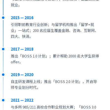
就业。
2015 — 2016
引领职前教育行业创新；与留学机构推出「留学+就
业」一站式；200 名应届生覆盖金融、咨询、互联网、
四大、快消。
2017 — 2018
推出「BOSS 1.0 计划」；累计帮助 2000 名大学生获得
offer。
2019 — 2020
自主研发课程上线；推出「BOSS 2.0 计划」，开启导
师专业划分时代。
2021 — 2022
与多所 985/211 高校合作职业规划大赛；「BOSS 3.0