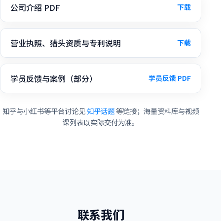
公司介绍 PDF
下载
营业执照、猎头资质与专利说明
下载
学员反馈与案例（部分）
学员反馈 PDF
知乎与小红书等平台讨论见
知乎话题
等链接；海量资料库与视频
课列表以实际交付为准。
联系我们