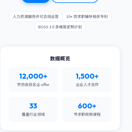
人力资源服务许可合规运营
10+ 项求职辅导相关专利
BOSS 3.0 多维度定制计划
数据概览
12,000+
1,500+
学员收获名企 offer
企业人才合作
33
600+
覆盖行业领域
节求职视频课程