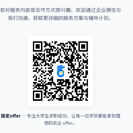
若对服务内容或合作方式感兴趣，欢迎通过企业微信与
我们沟通，获取更详细的服务方案与辅导计划。
搞定offer
— 专注大学生求职成功，让每一位学员都能拿到理
想的名企 offer。